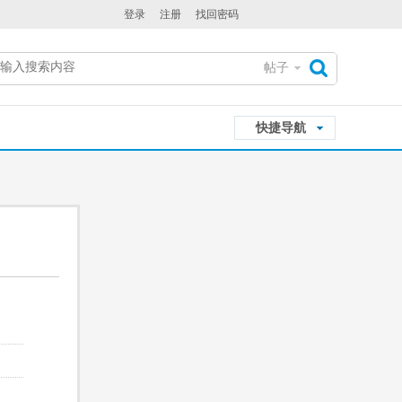
登录
注册
找回密码
帖子
搜
快捷导航
索