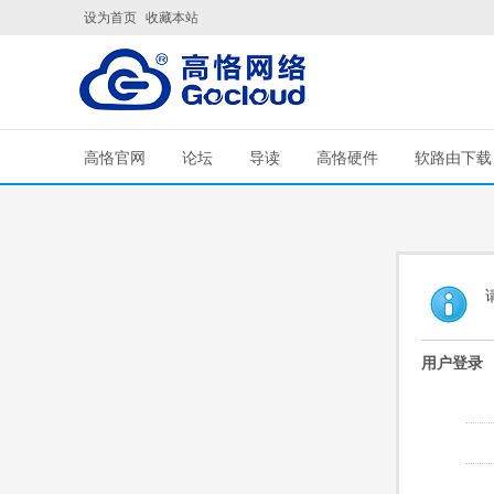
设为首页
收藏本站
高恪官网
论坛
导读
高恪硬件
软路由下载
用户登录