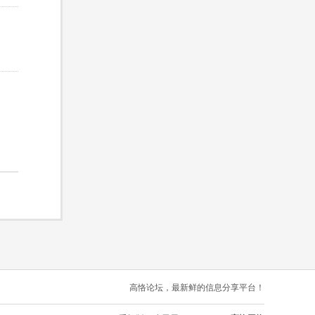
高恪论坛，最新鲜的信息分享平台！