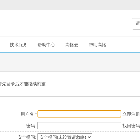
技术服务
帮助中心
高恪云
帮助高恪
请先登录后才能继续浏览
用户名
立即注册
密码:
找回密码
安全提问: