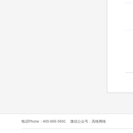
电话Phone：400-666-5691
微信公众号：高恪网络