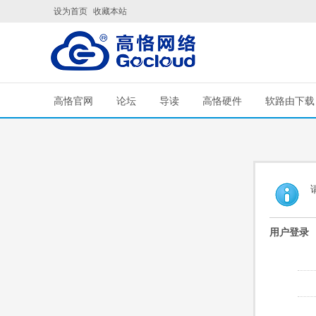
设为首页
收藏本站
高恪官网
论坛
导读
高恪硬件
软路由下载
用户登录