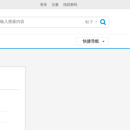
登录
注册
找回密码
帖子
搜
快捷导航
索