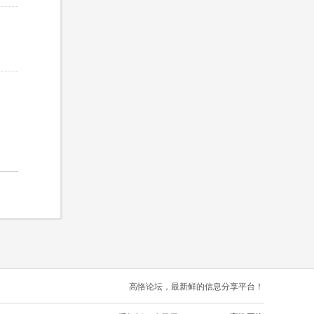
高恪论坛，最新鲜的信息分享平台！