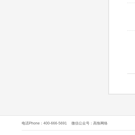
电话Phone：400-666-5691
微信公众号：高恪网络