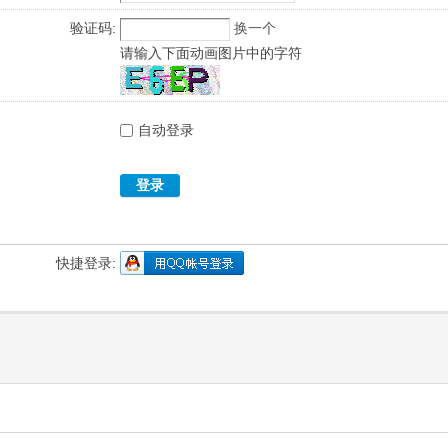
验证码:
换一个
请输入下面动画图片中的字符
自动登录
登录
快捷登录: