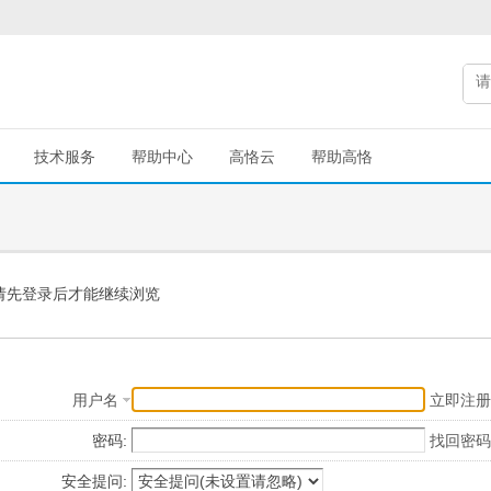
技术服务
帮助中心
高恪云
帮助高恪
请先登录后才能继续浏览
用户名
立即注册
密码:
找回密码
安全提问: