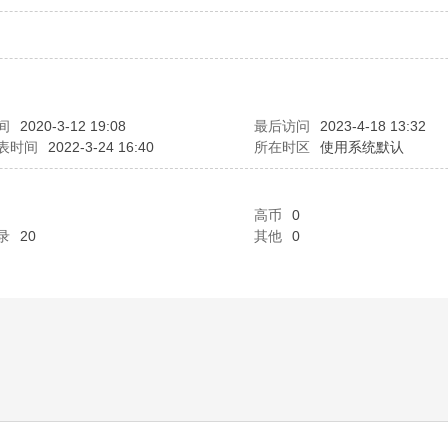
间
2020-3-12 19:08
最后访问
2023-4-18 13:32
表时间
2022-3-24 16:40
所在时区
使用系统默认
高币
0
录
20
其他
0