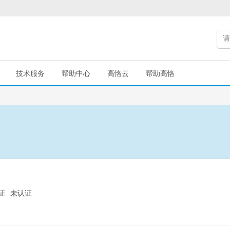
技术服务
帮助中心
高恪云
帮助高恪
证
未认证