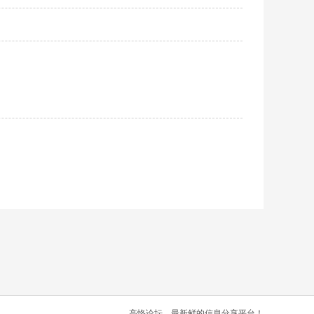
高恪论坛，最新鲜的信息分享平台！