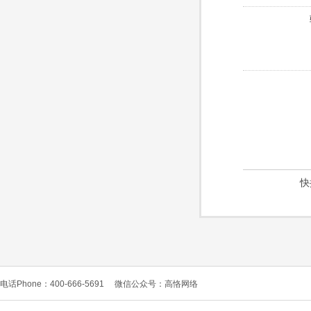
快
电话Phone：400-666-5691
微信公众号：高恪网络