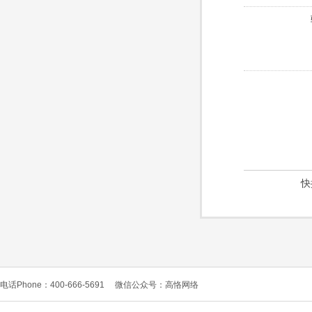
快
电话Phone：400-666-5691
微信公众号：高恪网络