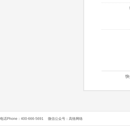
快
电话Phone：400-666-5691
微信公众号：高恪网络