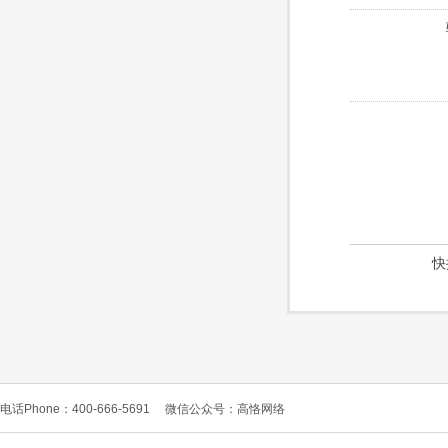
快
电话Phone：400-666-5691
微信公众号：高恪网络