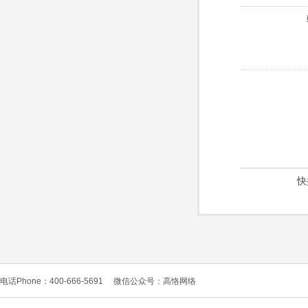
快
电话Phone：400-666-5691
微信公众号：高恪网络