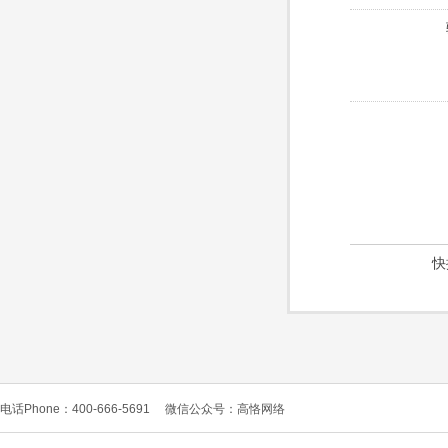
快
电话Phone：400-666-5691
微信公众号：高恪网络