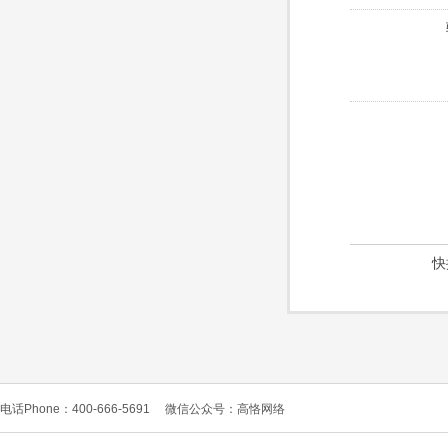
快
电话Phone：400-666-5691
微信公众号：高恪网络