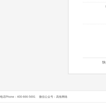
快
电话Phone：400-666-5691
微信公众号：高恪网络