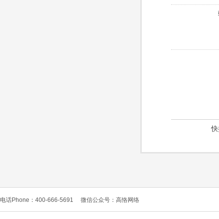
快
电话Phone：400-666-5691
微信公众号：高恪网络