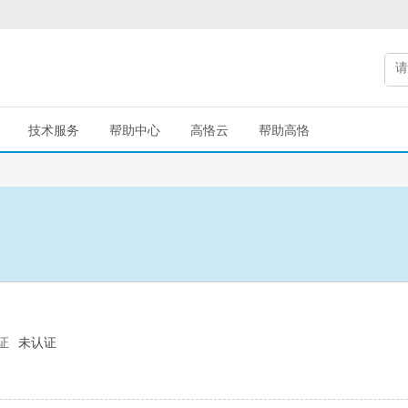
技术服务
帮助中心
高恪云
帮助高恪
证
未认证