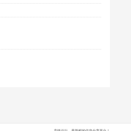
高恪论坛，最新鲜的信息分享平台！