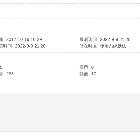
间
2017-10-19 10:29
最后访问
2022-9-9 21:25
表时间
2022-9-9 21:26
所在时区
使用系统默认
5
高币
0
录
253
其他
10