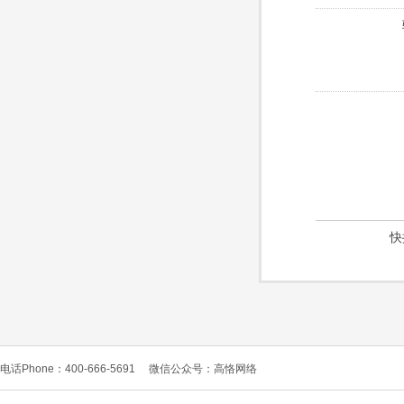
快
电话Phone：400-666-5691
微信公众号：高恪网络