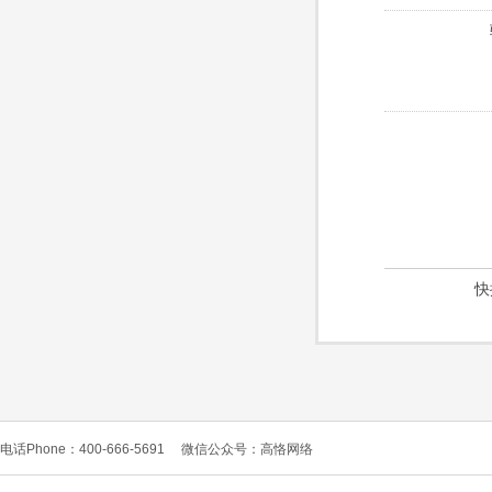
快
电话Phone：400-666-5691
微信公众号：高恪网络