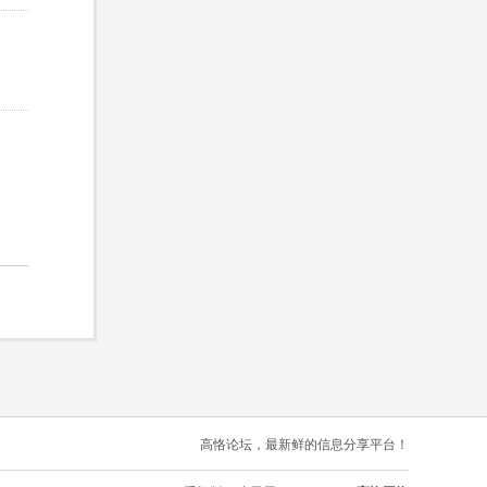
高恪论坛，最新鲜的信息分享平台！