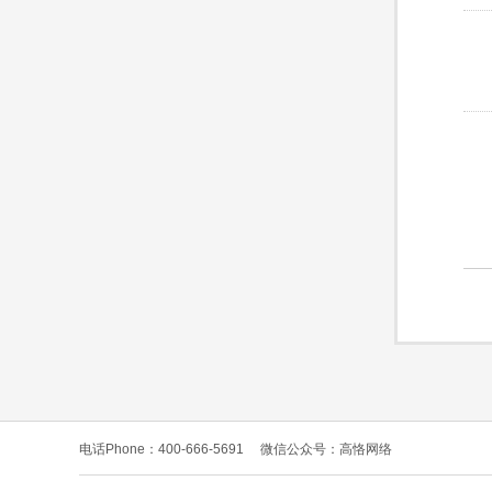
电话Phone：400-666-5691
微信公众号：高恪网络