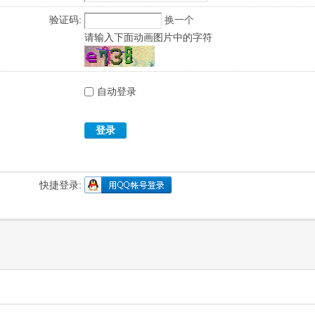
验证码:
换一个
请输入下面动画图片中的字符
自动登录
登录
快捷登录: