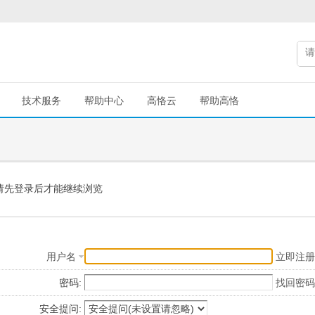
技术服务
帮助中心
高恪云
帮助高恪
请先登录后才能继续浏览
用户名
立即注册
密码:
找回密码
安全提问: