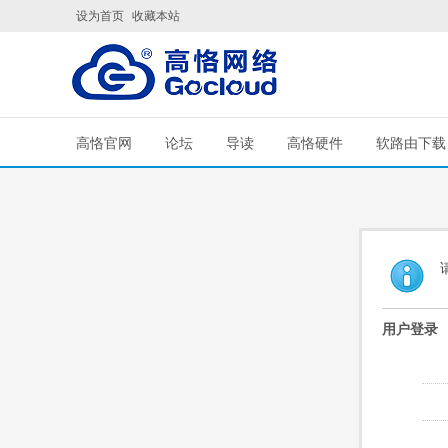
设为首页
收藏本站
高恪官网
论坛
导读
高恪硬件
软路由下载
用户登录