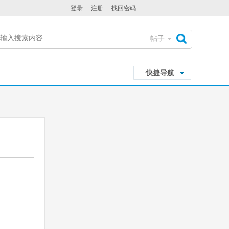
登录
注册
找回密码
帖子
搜
快捷导航
索