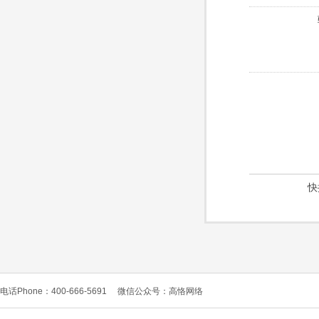
快
电话Phone：400-666-5691
微信公众号：高恪网络