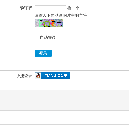
验证码:
换一个
请输入下面动画图片中的字符
自动登录
登录
快捷登录: