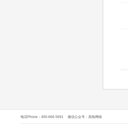
电话Phone：400-666-5691
微信公众号：高恪网络