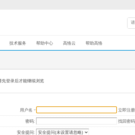
技术服务
帮助中心
高恪云
帮助高恪
请先登录后才能继续浏览
用户名
立即注册
密码:
找回密码
安全提问: