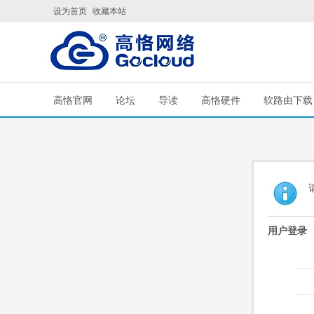
设为首页
收藏本站
高恪官网
论坛
导读
高恪硬件
软路由下载
用户登录