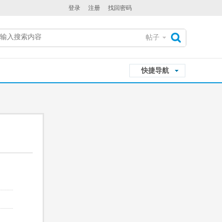
登录
注册
找回密码
帖子
搜
快捷导航
索