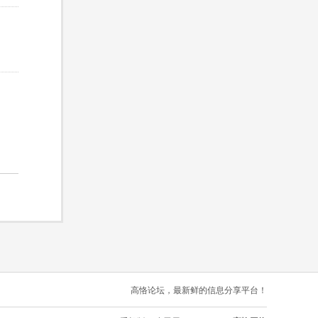
高恪论坛，最新鲜的信息分享平台！