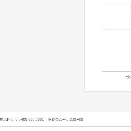
快
电话Phone：400-666-5691
微信公众号：高恪网络