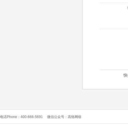
快
电话Phone：400-666-5691
微信公众号：高恪网络