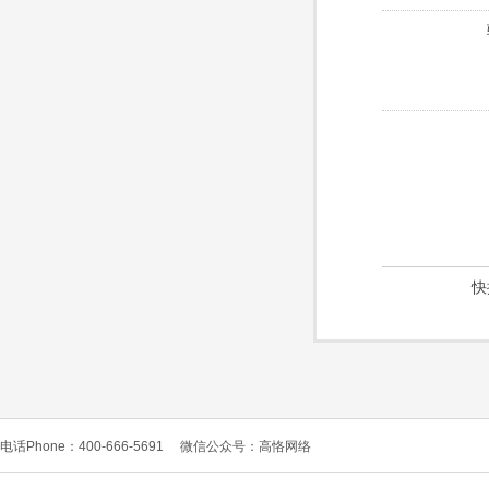
快
电话Phone：400-666-5691
微信公众号：高恪网络