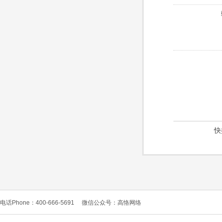
快
电话Phone：400-666-5691
微信公众号：高恪网络