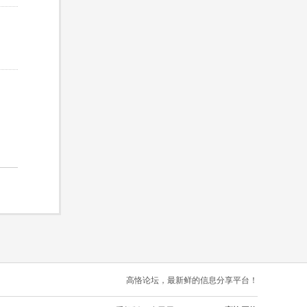
高恪论坛，最新鲜的信息分享平台！