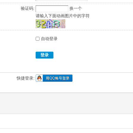
验证码:
换一个
请输入下面动画图片中的字符
自动登录
登录
快捷登录: