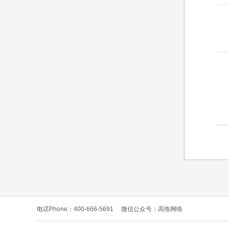
电话Phone：400-666-5691
微信公众号：高恪网络