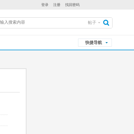
登录
注册
找回密码
帖子
搜
快捷导航
索