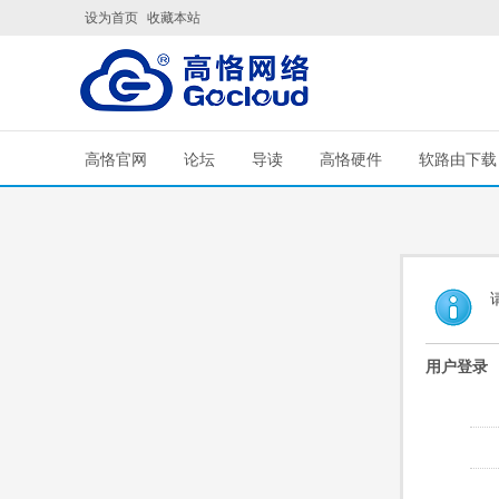
设为首页
收藏本站
高恪官网
论坛
导读
高恪硬件
软路由下载
用户登录