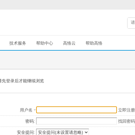
技术服务
帮助中心
高恪云
帮助高恪
请先登录后才能继续浏览
用户名
立即注册
密码:
找回密码
安全提问: