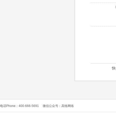
快
电话Phone：400-666-5691
微信公众号：高恪网络