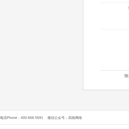
快
电话Phone：400-666-5691
微信公众号：高恪网络