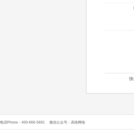
快
电话Phone：400-666-5691
微信公众号：高恪网络