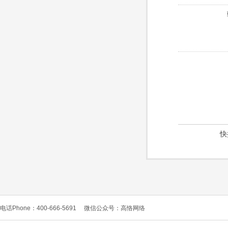
快
电话Phone：400-666-5691
微信公众号：高恪网络