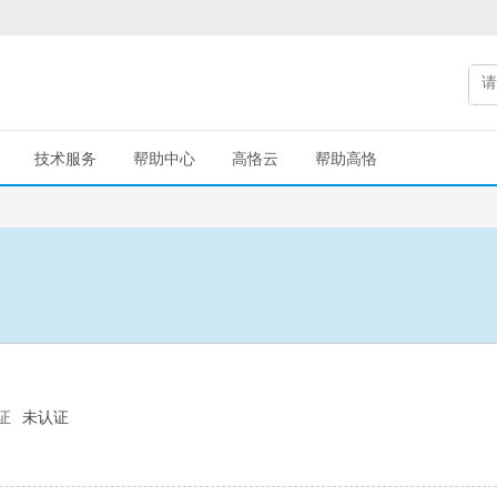
技术服务
帮助中心
高恪云
帮助高恪
证
未认证