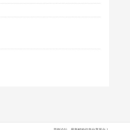
高恪论坛，最新鲜的信息分享平台！