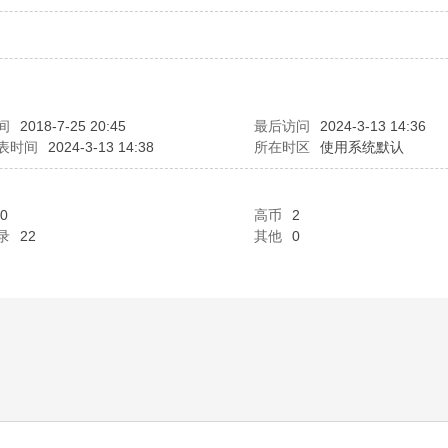
间
2018-7-25 20:45
最后访问
2024-3-13 14:36
表时间
2024-3-13 14:38
所在时区
使用系统默认
0
高币
2
录
22
其他
0