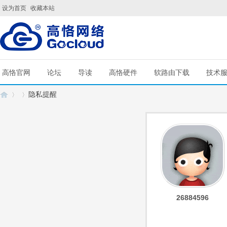
设为首页
收藏本站
高恪官网
论坛
导读
高恪硬件
软路由下载
技术
隐私提醒
G
›
›
26884596