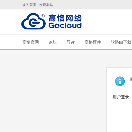
设为首页
收藏本站
高恪官网
论坛
导读
高恪硬件
软路由下载
用户登录