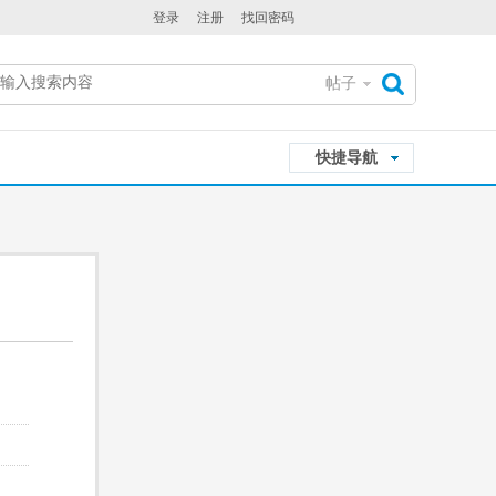
登录
注册
找回密码
帖子
搜
快捷导航
索