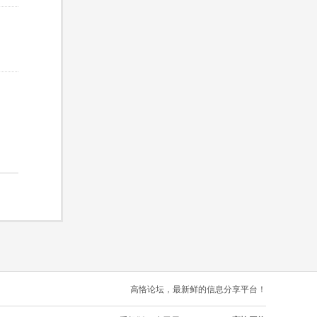
高恪论坛，最新鲜的信息分享平台！