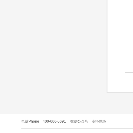
电话Phone：400-666-5691
微信公众号：高恪网络