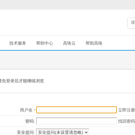
技术服务
帮助中心
高恪云
帮助高恪
请先登录后才能继续浏览
用户名
立即注册
密码:
找回密码
安全提问: