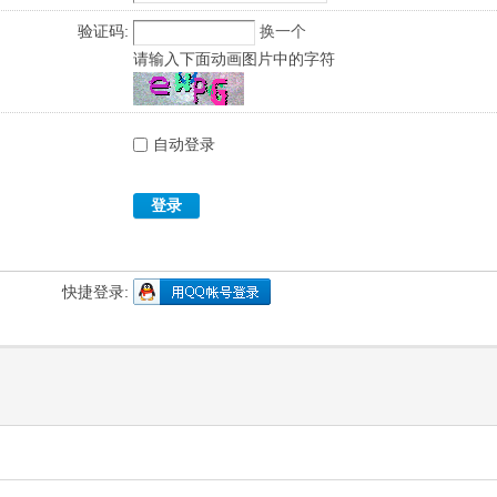
验证码:
换一个
请输入下面动画图片中的字符
自动登录
登录
快捷登录: