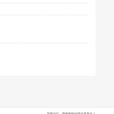
高恪论坛，最新鲜的信息分享平台！