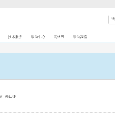
技术服务
帮助中心
高恪云
帮助高恪
证
未认证