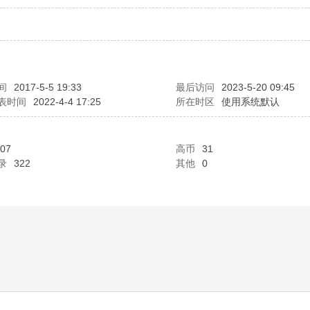
间
2017-5-5 19:33
最后访问
2023-5-20 09:45
表时间
2022-4-4 17:25
所在时区
使用系统默认
07
高币
31
录
322
其他
0