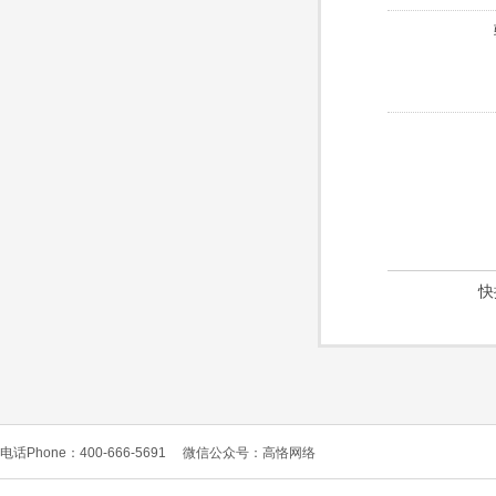
快
电话Phone：400-666-5691
微信公众号：高恪网络