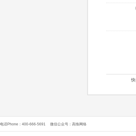
快
电话Phone：400-666-5691
微信公众号：高恪网络