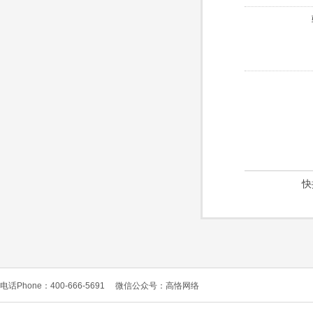
快
电话Phone：400-666-5691
微信公众号：高恪网络