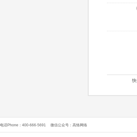
快
电话Phone：400-666-5691
微信公众号：高恪网络