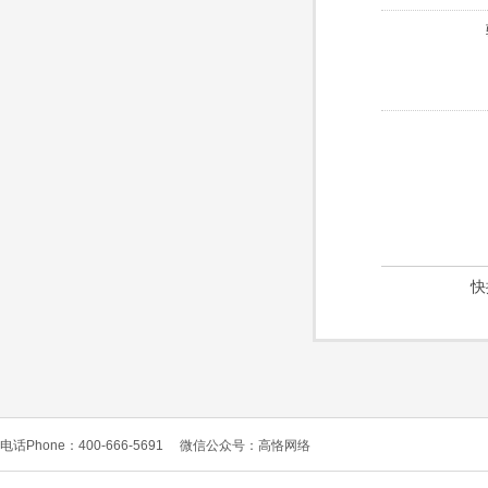
快
电话Phone：400-666-5691
微信公众号：高恪网络