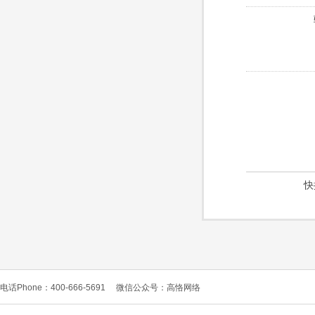
快
电话Phone：400-666-5691
微信公众号：高恪网络