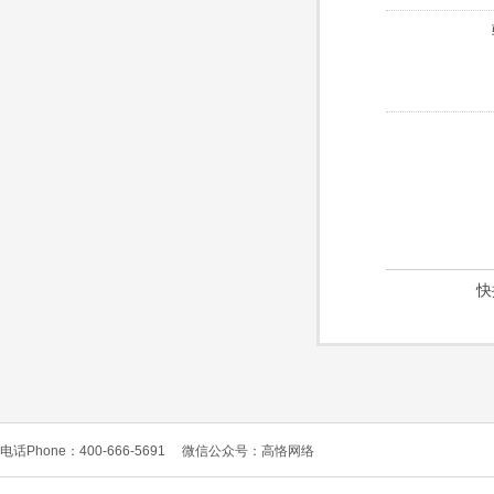
快
电话Phone：400-666-5691
微信公众号：高恪网络