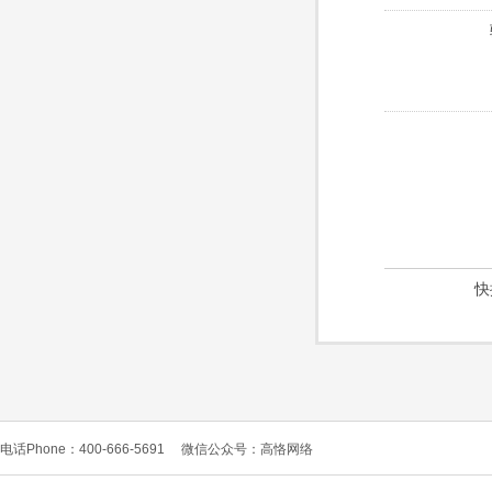
快
电话Phone：400-666-5691
微信公众号：高恪网络