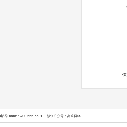
快
电话Phone：400-666-5691
微信公众号：高恪网络