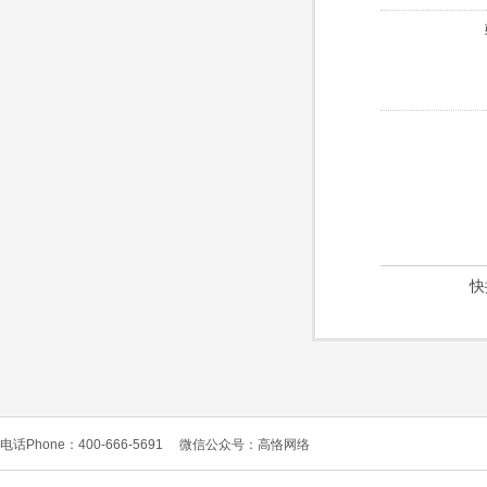
快
电话Phone：400-666-5691
微信公众号：高恪网络