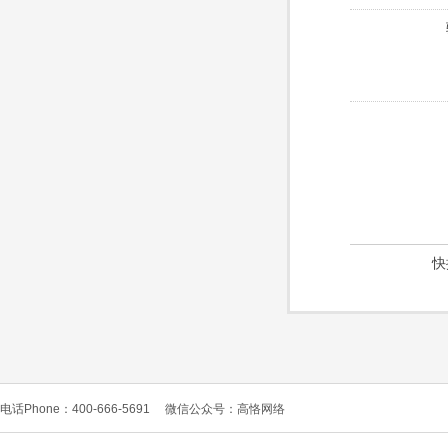
快
电话Phone：400-666-5691
微信公众号：高恪网络