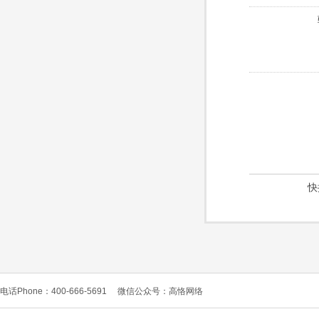
快
电话Phone：400-666-5691
微信公众号：高恪网络