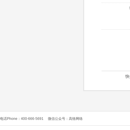
快
电话Phone：400-666-5691
微信公众号：高恪网络