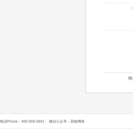
快
电话Phone：400-666-5691
微信公众号：高恪网络