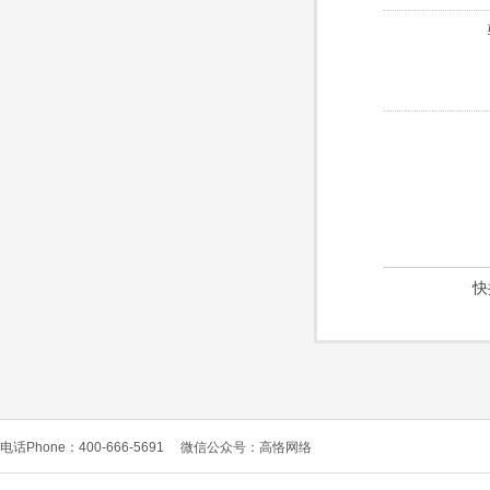
快
电话Phone：400-666-5691
微信公众号：高恪网络