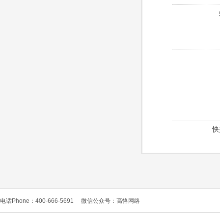
快
电话Phone：400-666-5691
微信公众号：高恪网络