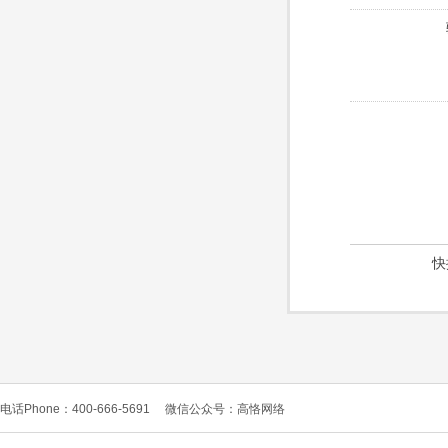
快
电话Phone：400-666-5691
微信公众号：高恪网络