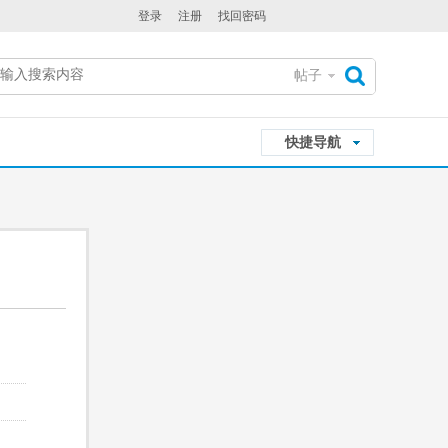
登录
注册
找回密码
帖子
搜
快捷导航
索