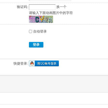
验证码:
换一个
请输入下面动画图片中的字符
自动登录
登录
快捷登录: