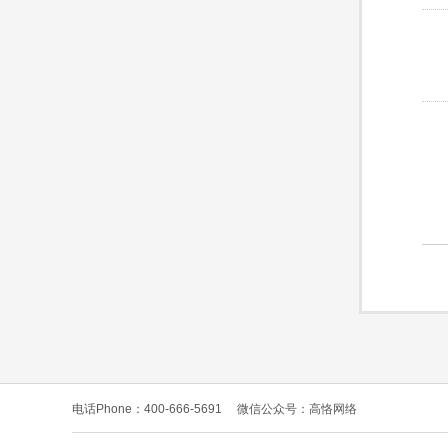
电话Phone：400-666-5691
微信公众号：高恪网络