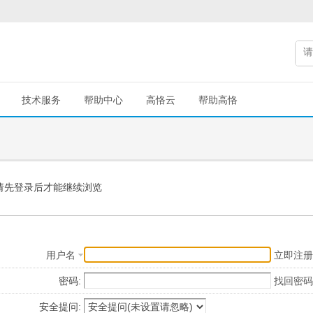
技术服务
帮助中心
高恪云
帮助高恪
请先登录后才能继续浏览
用户名
立即注册
密码:
找回密码
安全提问: