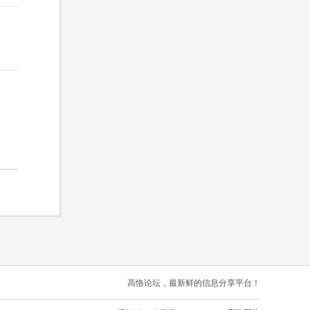
高恪论坛，最新鲜的信息分享平台！