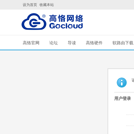
设为首页
收藏本站
高恪官网
论坛
导读
高恪硬件
软路由下载
用户登录