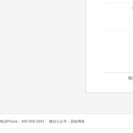
快
电话Phone：400-666-5691
微信公众号：高恪网络